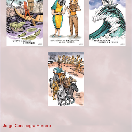
Jorge Consuegra Herrero