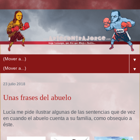
▼
▼
23 julio 2018
Unas frases del abuelo
Lucía me pide ilustrar algunas de las sentencias que de vez
en cuando el abuelo cuenta a su familia, como obsequio a
éste.