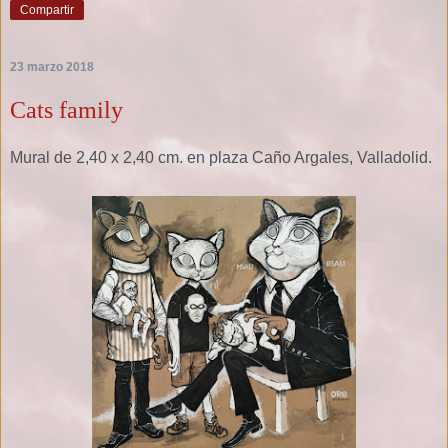
Compartir
23 marzo 2018
Cats family
Mural de 2,40 x 2,40 cm. en plaza Caño Argales, Valladolid.