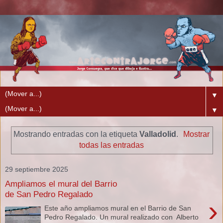
▼
▼
Mostrando entradas con la etiqueta
Valladolid
.
Mostrar
todas las entradas
29 septiembre 2025
Ampliamos el mural del Barrio
de San Pedro Regalado
›
Este año ampliamos mural en el Barrio de San
Pedro Regalado. Un mural realizado con Alberto