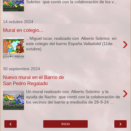
Sobrino que contó con la colaboración de los v...
14 octubre 2024
Mural en colegio...
›
...Miguel ïscar, realizado con Alberto Sobrino en
este colegio del barrio España Valladolid (11de
octubre)
30 septiembre 2024
Nuevo mural en el Barrio de
San Pedro Regalado
›
Un mural realizado con Alberto Sobrino y la
ayuda de Nacho que contó con la colaboración de
los vecinos del barrio a mediodía de 28-9-24 ...
‹
›
Inicio