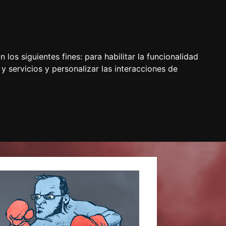
 los siguientes fines:
para habilitar la funcionalidad
y servicios y personalizar las interacciones de