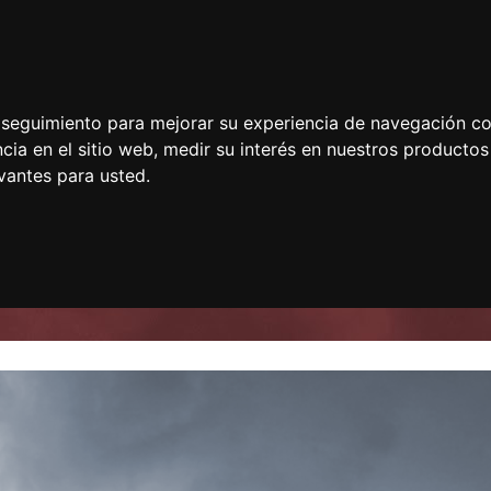
e seguimiento para mejorar su experiencia de navegación con
cia en el sitio web
,
medir su interés en nuestros productos 
vantes para usted
.