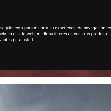
e seguimiento para mejorar su experiencia de navegación con
cia en el sitio web
,
medir su interés en nuestros productos 
vantes para usted
.