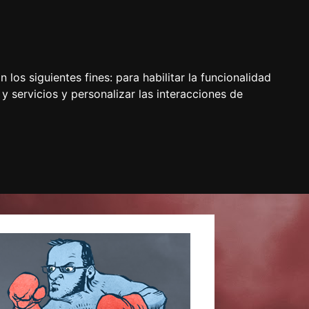
 los siguientes fines:
para habilitar la funcionalidad
y servicios y personalizar las interacciones de