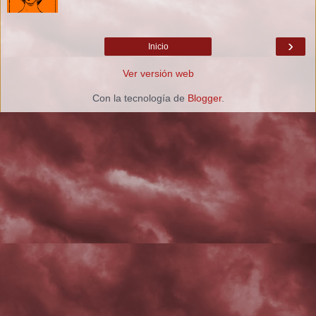
›
Inicio
Ver versión web
Con la tecnología de
Blogger
.