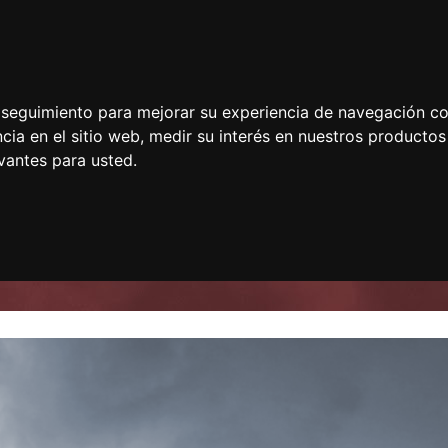
e seguimiento para mejorar su experiencia de navegación con
cia en el sitio web
,
medir su interés en nuestros productos 
vantes para usted
.