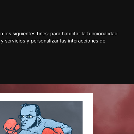
 los siguientes fines:
para habilitar la funcionalidad
y servicios y personalizar las interacciones de