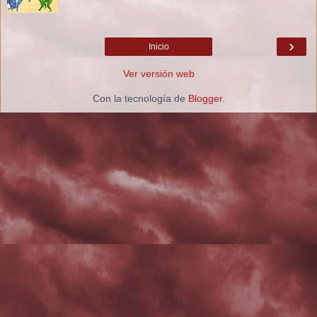
›
Inicio
Ver versión web
Con la tecnología de
Blogger
.