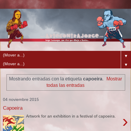
▼
▼
Mostrando entradas con la etiqueta
capoeira
.
Mostrar
todas las entradas
04 noviembre 2015
Capoeira
›
Artwork for an exhibition in a festival of capoeira.