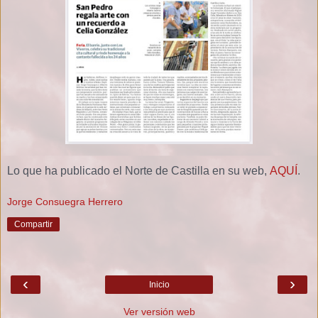
Lo que ha publicado el Norte de Castilla en su web,
AQUÍ
.
Jorge Consuegra Herrero
Compartir
‹
›
Inicio
Ver versión web