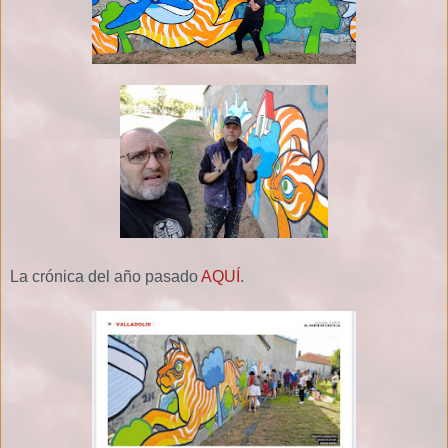
La crónica del año pasado
AQUÍ
.