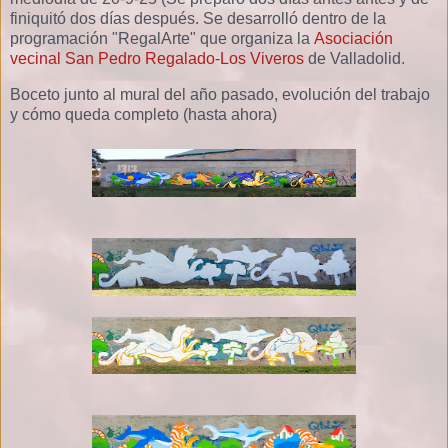
finiquitó dos días después. Se desarrolló dentro de la
programación "RegalArte" que organiza la
Asociación
vecinal San Pedro Regalado-Los Viveros
de Valladolid.
Boceto junto al mural del año pasado, evolución del trabajo
y cómo queda completo (hasta ahora)