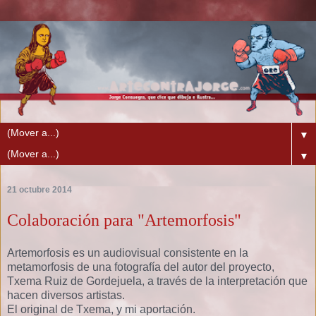
▼
▼
21 octubre 2014
Colaboración para "Artemorfosis"
Artemorfosis es un audiovisual consistente en la
metamorfosis de una fotografía del autor del proyecto,
Txema Ruiz de Gordejuela, a través de la interpretación que
hacen diversos artistas.
El original de Txema, y mi aportación.