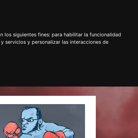
 los siguientes fines:
para habilitar la funcionalidad
y servicios y personalizar las interacciones de