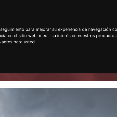
e seguimiento para mejorar su experiencia de navegación con
cia en el sitio web
,
medir su interés en nuestros productos 
vantes para usted
.