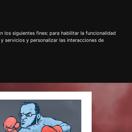
 los siguientes fines:
para habilitar la funcionalidad
y servicios y personalizar las interacciones de