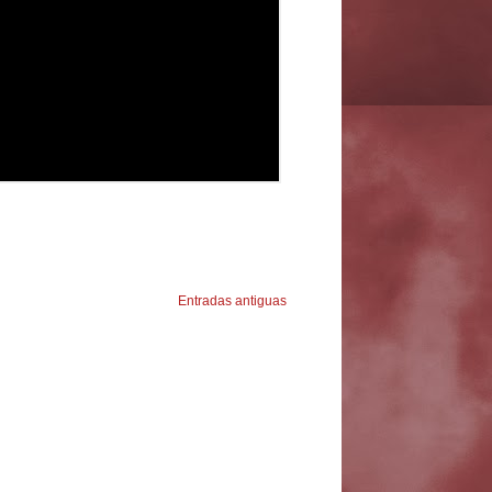
Entradas antiguas