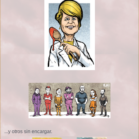
...y otros sin encargar.