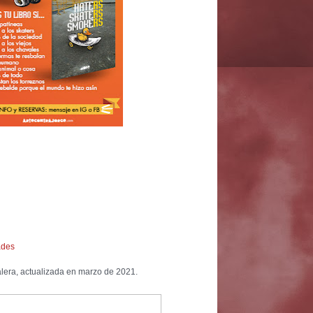
ades
alera, actualizada en marzo de 2021.