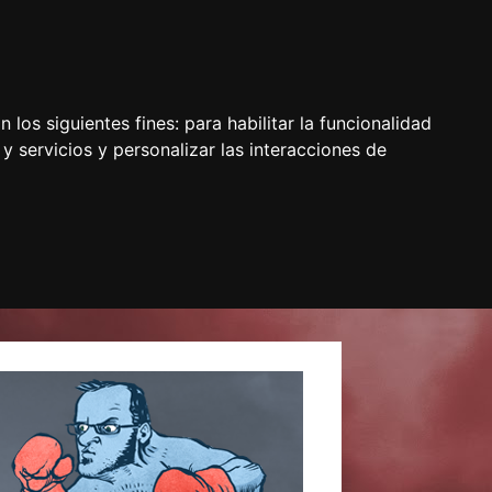
 los siguientes fines:
para habilitar la funcionalidad
y servicios y personalizar las interacciones de