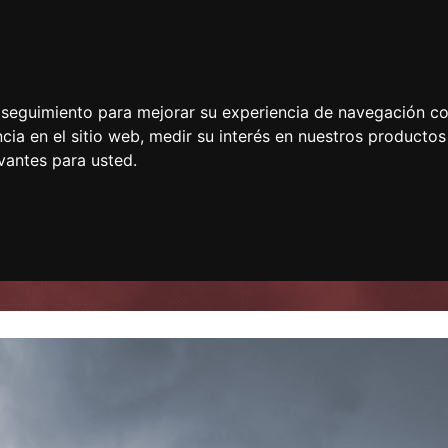
e seguimiento para mejorar su experiencia de navegación con
cia en el sitio web
,
medir su interés en nuestros productos 
vantes para usted
.