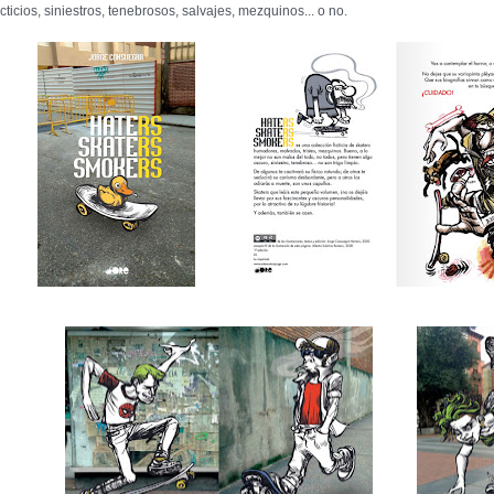
icticios, siniestros, tenebrosos, salvajes, mezquinos... o no.