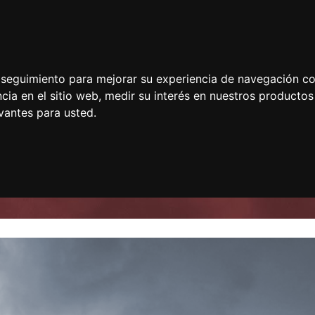
e seguimiento para mejorar su experiencia de navegación con
cia en el sitio web
,
medir su interés en nuestros productos 
vantes para usted
.