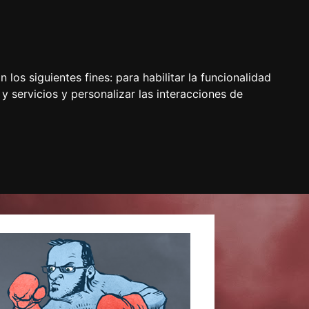
 los siguientes fines:
para habilitar la funcionalidad
y servicios y personalizar las interacciones de