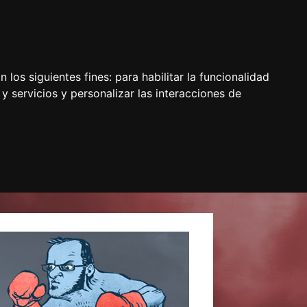
 los siguientes fines:
para habilitar la funcionalidad
y servicios y personalizar las interacciones de