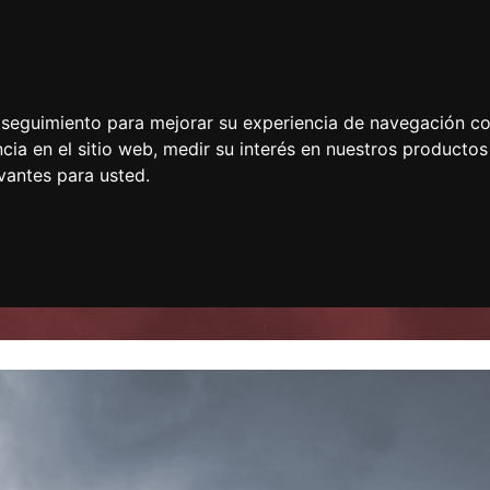
e seguimiento para mejorar su experiencia de navegación con
cia en el sitio web
,
medir su interés en nuestros productos 
vantes para usted
.