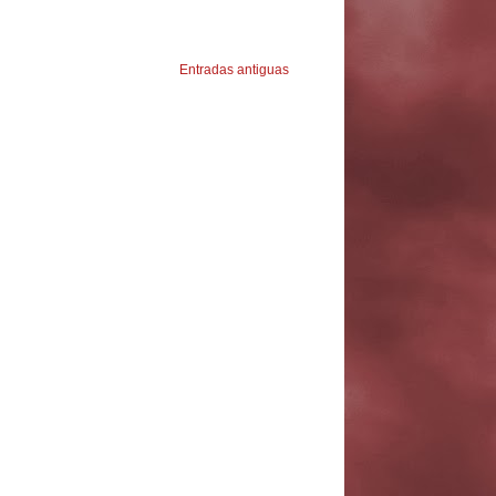
Entradas antiguas