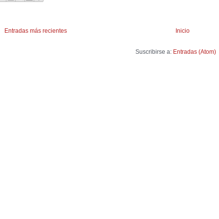
Entradas más recientes
Inicio
Suscribirse a:
Entradas (Atom)