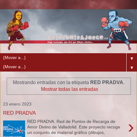
▼
▼
Mostrando entradas con la etiqueta
RED PRADVA
.
Mostrar todas las entradas
23 enero 2023
RED PRADVA
›
RED PRADVA. Red de Puntos de Recarga de
Amor Divino de Valladolid. Este proyecto recoge
un conjunto de material gráfico (dibujos,