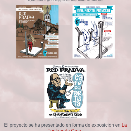
El proyecto se ha presentado en forma de exposición en
La
Fontanería Crea
.