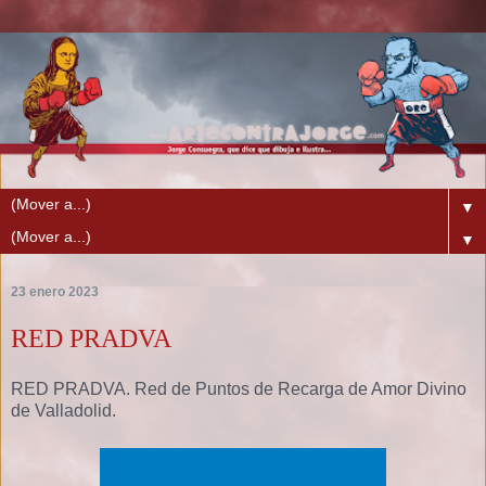
▼
▼
23 enero 2023
RED PRADVA
RED PRADVA. Red de Puntos de Recarga de Amor Divino
de Valladolid.