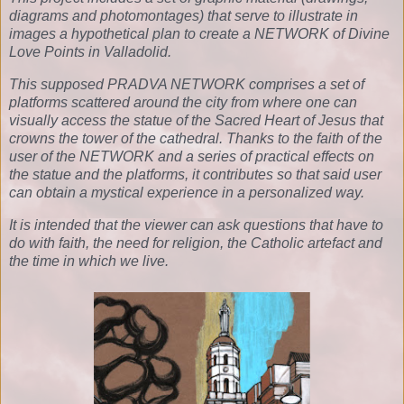
diagrams and photomontages) that serve to illustrate in
images a hypothetical plan to create a NETWORK of Divine
Love Points in Valladolid.
This supposed PRADVA NETWORK comprises a set of
platforms scattered around the city from where one can
visually access the statue of the Sacred Heart of Jesus that
crowns the tower of the cathedral. Thanks to the faith of the
user of the NETWORK and a series of practical effects on
the statue and the platforms, it contributes so that said user
can obtain a mystical experience in a personalized way.
It is intended that the viewer can ask questions that have to
do with faith, the need for religion, the Catholic artefact and
the time in which we live.